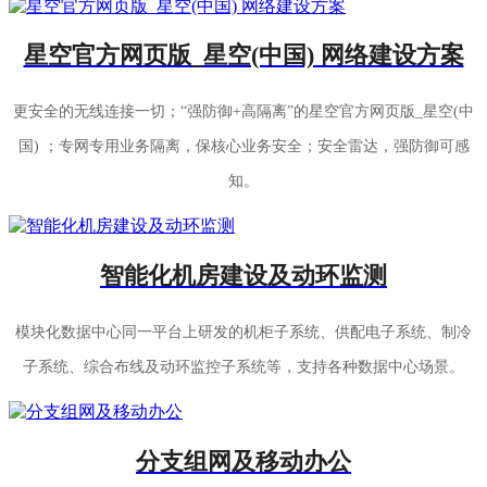
星空官方网页版_星空(中国) 网络建设方案
更安全的无线连接一切；“强防御+高隔离”的星空官方网页版_星空(中
国) ；专网专用业务隔离，保核心业务安全；安全雷达，强防御可感
知。
智能化机房建设及动环监测
模块化数据中心同一平台上研发的机柜子系统、供配电子系统、制冷
子系统、综合布线及动环监控子系统等，支持各种数据中心场景。
分支组网及移动办公