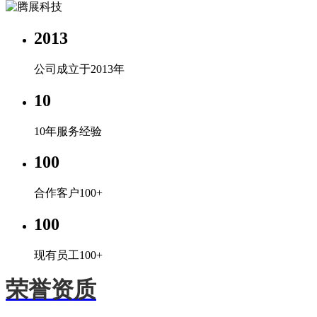
2013
公司成立于2013年
10
10年服务经验
100
合作客户100+
100
现有员工100+
荣誉资质