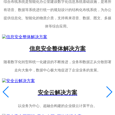
综合布线系统是智能化办公室建设数字化信息系统基础设施，是将所
有语音、数据等系统进行统一的规划设计的结构化布线系统，为办公
提供信息化、智能化的物质介质，支持将来语音、数据、图文、多媒
体等综合应用。
信息安全整体解决方案
随着数字化转型和统一化建设的不断推进，业务和数据正从分散部署
走向大集中，数据中心极大地促进了企业业务的发展。
安全云解决方案
以业务为中心、超融合构建的企业级云计算平台。