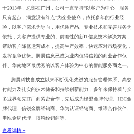
于2013年，总部在广州，公司一直坚持“以客户为中心，服务
只有起点，满意没有终点”为企业使命，依托多年的行业经
验，以客户需求为导向，用优质产品、专业技术和完善服务为
依托，为客户提供专业的、前瞻性的新IT信息技术解决方案，
帮助客户降低运营成本，提高生产效率，快速应对市场变化，
发挥竞争优势。腾展信息已成为业内值得信赖的商业合作伙
伴、华南地区最优秀的以客户体验为中心的智能服务商之一。
腾展科技自成立以来不断优化先进的服务管理体系、高交
付能力及扎实的技术储备和持续创新能力，多年来保持着与众
多业界领先IT厂商紧密合作，先后成为绿盟金牌代理、H3C金
牌代理、信锐金牌经销商、华为认证经销商、维谛合作伙伴、
申瓯金牌代理、博科经销商等。
查看详情 +