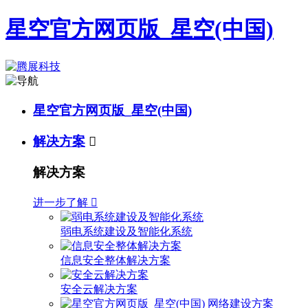
星空官方网页版_星空(中国)
星空官方网页版_星空(中国)
解决方案

解决方案
进一步了解

弱电系统建设及智能化系统
信息安全整体解决方案
安全云解决方案