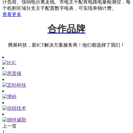
计负荷。强弱电分离走线。市电主干配有电路电量检测仪，每
个机柜区域分支主干配置数字电表，可实现单独计费。
查看更多
合作品牌
腾展科技，新ICT解决方案服务商！他们都选择了我们！
上一页
1