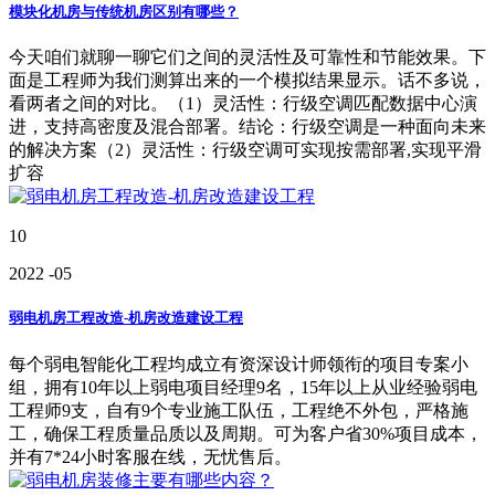
模块化机房与传统机房区别有哪些？
今天咱们就聊一聊它们之间的灵活性及可靠性和节能效果。下
面是工程师为我们测算出来的一个模拟结果显示。话不多说，
看两者之间的对比。（1）灵活性：行级空调匹配数据中心演
进，支持高密度及混合部署。结论：行级空调是一种面向未来
的解决方案（2）灵活性：行级空调可实现按需部署,实现平滑
扩容
10
2022
-05
弱电机房工程改造-机房改造建设工程
每个弱电智能化工程均成立有资深设计师领衔的项目专案小
组，拥有10年以上弱电项目经理9名，15年以上从业经验弱电
工程师9支，自有9个专业施工队伍，工程绝不外包，严格施
工，确保工程质量品质以及周期。可为客户省30%项目成本，
并有7*24小时客服在线，无忧售后。