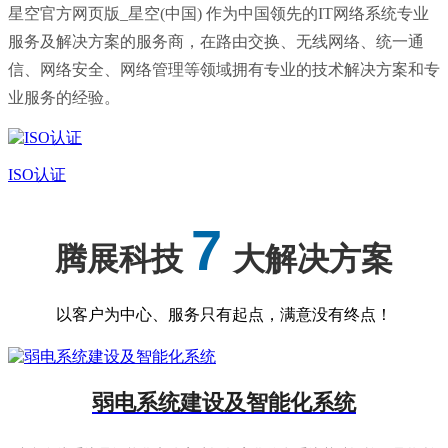
星空官方网页版_星空(中国) 作为中国领先的IT网络系统专业
服务及解决方案的服务商，在路由交换、无线网络、统一通
信、网络安全、网络管理等领域拥有专业的技术解决方案和专
业服务的经验。
ISO认证
7
腾展科技
大解决方案
以客户为中心、服务只有起点，满意没有终点！
弱电系统建设及智能化系统