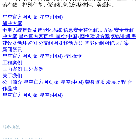
落有致，排列有序，保证机房底部整体性、美观性。
→
星空官方网页版_星空(中国)
解决方案
弱电系统建设及智能化系统
信息安全整体解决方案
安全云解
决方案
星空官方网页版_星空(中国) 网络建设方案
智能化机房
建设及动环监测
分支组网及移动办公
智能化组网解决方案
新闻资讯
星空官方网页版_星空(中国)
行业新闻
工程案例
国内案例
国外案例
关于我们
公司简介
星空官方网页版_星空(中国)
荣誉资质
发展历程
合
作品牌
星空官方网页版_星空(中国)
星空官方网页版_星空(中国)
服务热线：