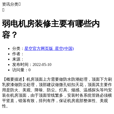
资讯分类


弱电机房装修主要有哪些内
容？
分类：
星空官方网页版_星空(中国)
作者：
来源：
发布时间：
2022-05-10
访问量：
0
【概要描述】
机房顶面上方需要做防水防潮处理，顶面下方刷
乳胶漆做防尘处理，顶部建议做微孔铝扣天花，顶面其主要作
用是防火、美观、降噪、防尘。灯具、烟感、温感探头等均安
装在机房顶面，由于顶面管线繁多，安装时各系统管路必须横
平竖直，错落有致，排列有序，保证机房底部整体性、美观
性。