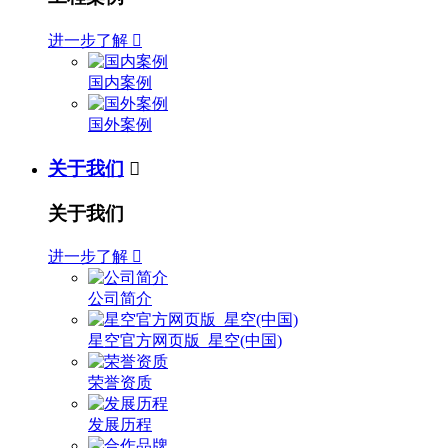
进一步了解

国内案例
国外案例
关于我们

关于我们
进一步了解

公司简介
星空官方网页版_星空(中国)
荣誉资质
发展历程